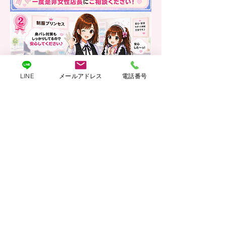
LINE
メールアドレス
電話番号